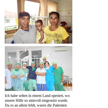
Ich habe selten in einem Land operiert, wo
unsere Hilfe so sinnvoll eingesetzt wurde.
Da es an allem fehlt, waren die Patienten